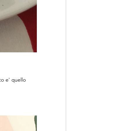
to e' quello 