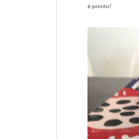
é pronto!